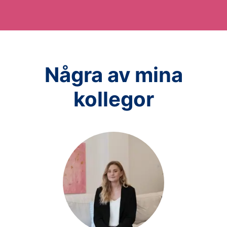
Några av mina
kollegor