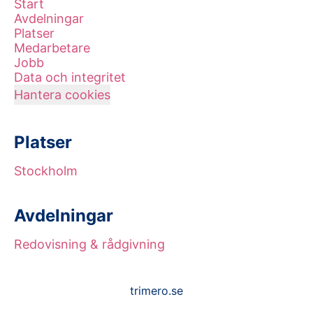
Start
Avdelningar
Platser
Medarbetare
Jobb
Data och integritet
Hantera cookies
Platser
Stockholm
Avdelningar
Redovisning & rådgivning
trimero.se