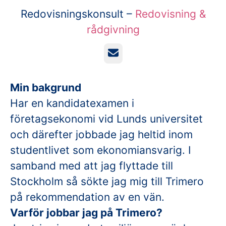
Redovisningskonsult –
Redovisning &
rådgivning
E-post
Min bakgrund
Har en kandidatexamen i
företagsekonomi vid Lunds universitet
och därefter jobbade jag heltid inom
studentlivet som ekonomiansvarig. I
samband med att jag flyttade till
Stockholm så sökte jag mig till Trimero
på rekommendation av en vän.
Varför jobbar jag på Trimero?