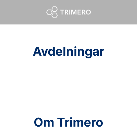
Avdelningar
Om Trimero