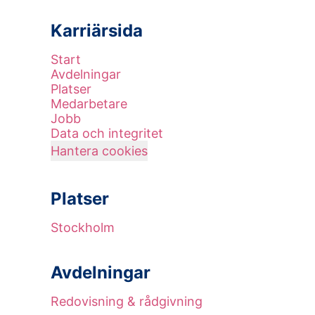
Karriärsida
Start
Avdelningar
Platser
Medarbetare
Jobb
Data och integritet
Hantera cookies
Platser
Stockholm
Avdelningar
Redovisning & rådgivning