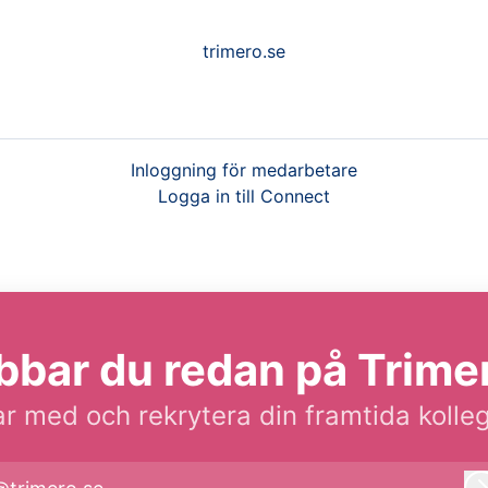
trimero.se
Inloggning för medarbetare
Logga in till Connect
bbar du redan på Trime
r med och rekrytera din framtida kolle