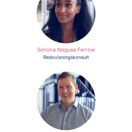
Simona Neguse Ferrow
Redovisningskonsult