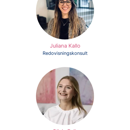
Juliana Kallo
Redovisningskonsult