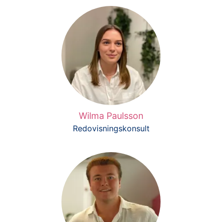
Wilma Paulsson
Redovisningskonsult