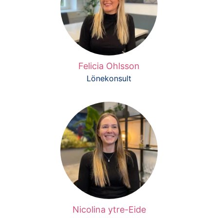
Felicia Ohlsson
Lönekonsult
Nicolina ytre-Eide