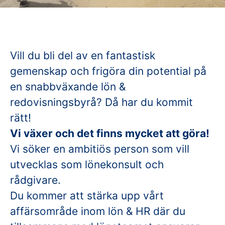
Vill du bli del av en fantastisk
gemenskap och frigöra din potential på
en snabbväxande lön &
redovisningsbyrå? Då har du kommit
rätt!
Vi växer och det finns mycket att göra!
Vi söker en ambitiös person som vill
utvecklas som lönekonsult och
rådgivare.
Du kommer att stärka upp vårt
affärsområde inom lön & HR där du