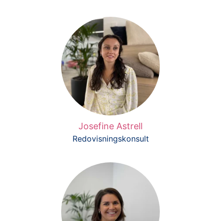
Josefine Astrell
Redovisningskonsult