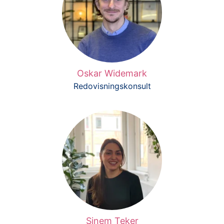
Oskar Widemark
Redovisningskonsult
Sinem Teker