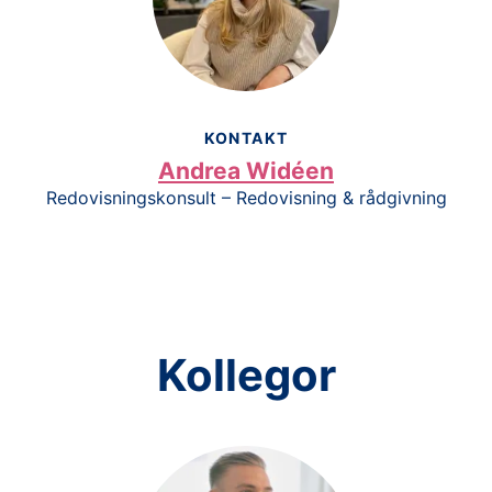
KONTAKT
Andrea Widéen
Redovisningskonsult – Redovisning & rådgivning
Kollegor