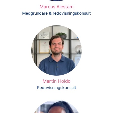
Marcus Alestam
Medgrundare & redovisningskonsult
Martin Holdo
Redovisningskonsult