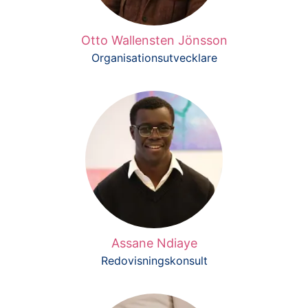
Otto Wallensten Jönsson
Organisationsutvecklare
Assane Ndiaye
Redovisningskonsult