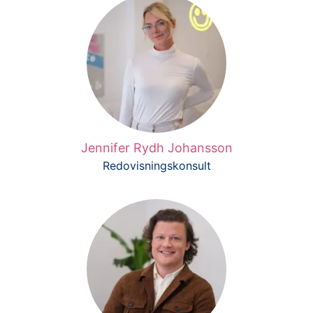
Jennifer Rydh Johansson
Redovisningskonsult