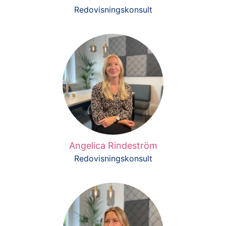
Redovisningskonsult
Angelica Rindeström
Redovisningskonsult