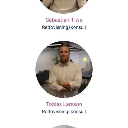
Sebastian Tiwe
Redovisningskonsult
Tobias Larsson
Redovisningskonsult