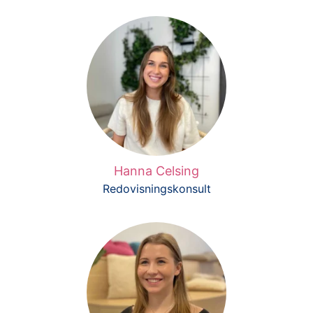
Hanna Celsing
Redovisningskonsult