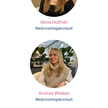
Alicia Hulthén
Redovisningskonsult
Andrea Widéen
Redovisningskonsult