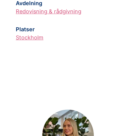
Avdelning
Redovisning & rådgivning
Platser
Stockholm