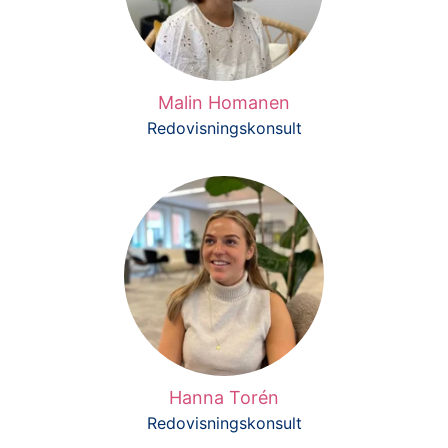
Malin Homanen
Redovisningskonsult
Hanna Torén
Redovisningskonsult