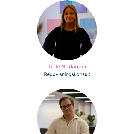
Tilde Norlander
Redovisningskonsult