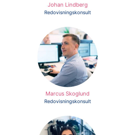
Johan Lindberg
Redovisningskonsult
Marcus Skoglund
Redovisningskonsult