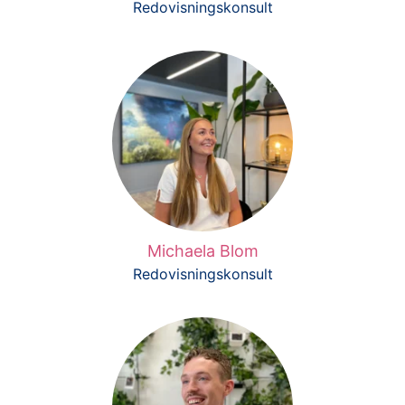
Redovisningskonsult
Michaela Blom
Redovisningskonsult