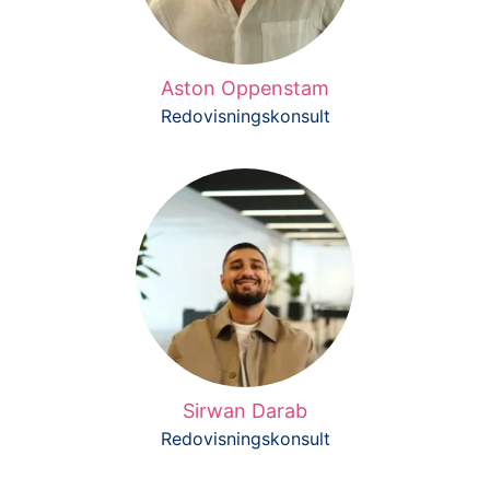
Aston Oppenstam
Redovisningskonsult
Sirwan Darab
Redovisningskonsult