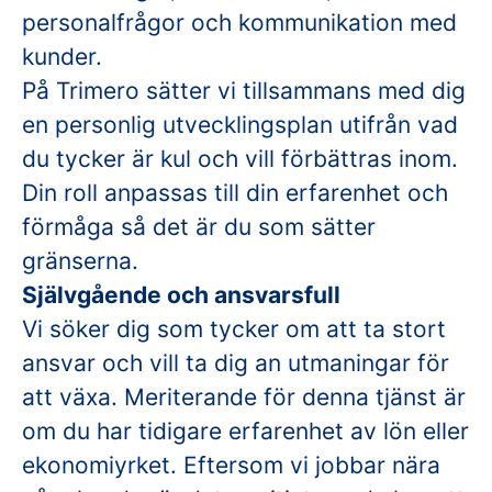
personalfrågor och kommunikation med
kunder.
På Trimero sätter vi tillsammans med dig
en personlig utvecklingsplan utifrån vad
du tycker är kul och vill förbättras inom.
Din roll anpassas till din erfarenhet och
förmåga så det är du som sätter
gränserna.
Självgående och ansvarsfull
Vi söker dig som tycker om att ta stort
ansvar och vill ta dig an utmaningar för
att växa. Meriterande för denna tjänst är
om du har tidigare erfarenhet av lön eller
ekonomiyrket. Eftersom vi jobbar nära