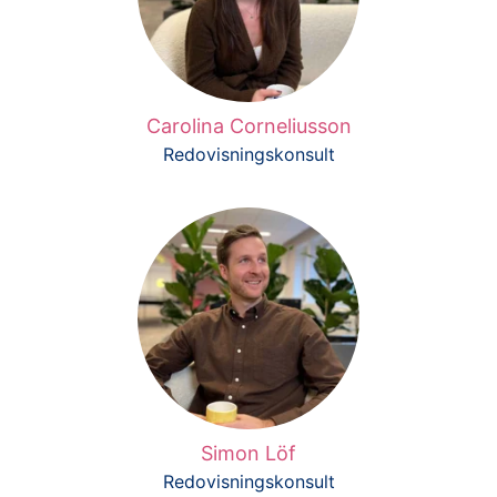
Carolina Corneliusson
Redovisningskonsult
Simon Löf
Redovisningskonsult